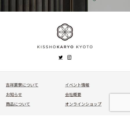
吉祥菓寮について
イベント情報
お知らせ
会社概要
商品について
オンラインショップ
Copyright © KISSHOKARYO All Rights Reserved.