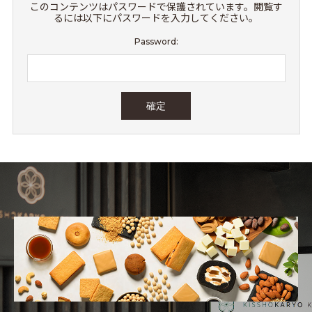
このコンテンツはパスワードで保護されています。閲覧す
るには以下にパスワードを入力してください。
Password:
お知らせ