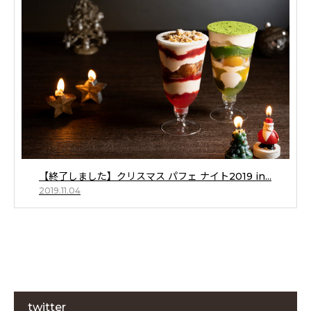
【終了しました】クリスマス パフェ ナイト2019 in...
2019.11.04
twitter