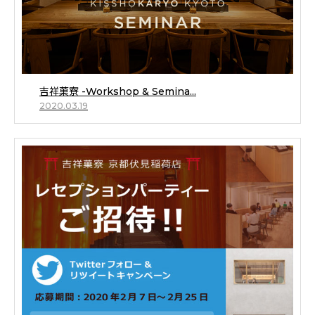
吉祥菓寮 -Workshop & Semina...
2020.03.19