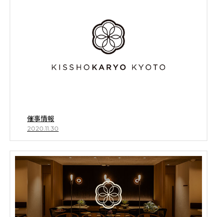
催事情報
2020.11.30