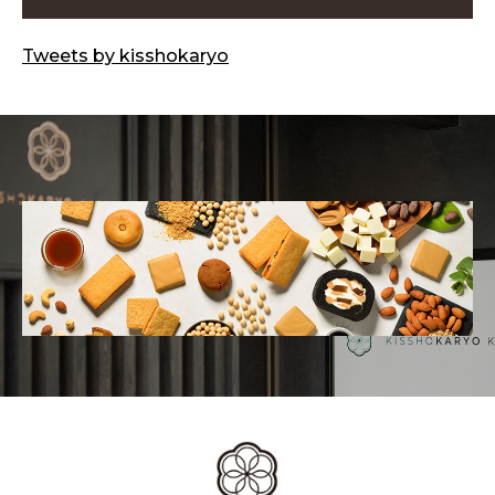
Tweets by kisshokaryo
お知らせ