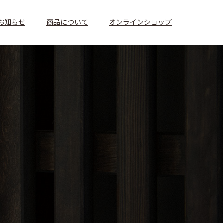
お知らせ
商品について
オンラインショップ