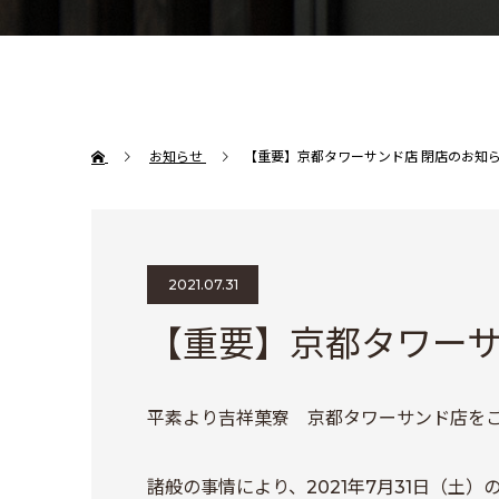
お知らせ
【重要】京都タワーサンド店 閉店のお知
2021.07.31
【重要】京都タワーサ
平素より吉祥菓寮 京都タワーサンド店を
諸般の事情により、2021年7月31日（土