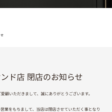
らせ
ンド店 閉店のお知らせ
ご愛顧いただきまして、誠にありがとうございます。
）の営業をもちまして、当店は閉店させていただく事となり