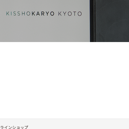
ラインショップ