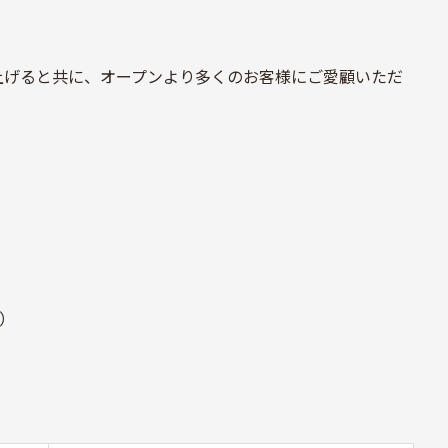
上げると共に、オープンより多くのお客様にご愛顧いただ
土）