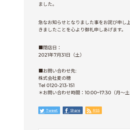
ました。
急なお知らせとなりました事をお詫び申し
きましたことを心より御礼申しあげます。
■閉店日：
2021年7月31日（土）
■お問い合わせ先:
株式会社麦の穂
Tel 0120-213-151
＊お問い合わせ時間：10:00~17:30（月～
Tweet
Share
RSS