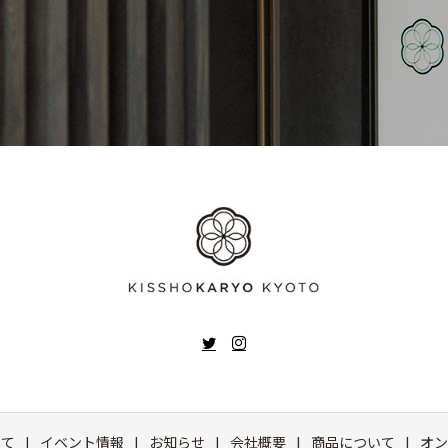
いて
イベント情報
お知らせ
会社概要
商品について
オン