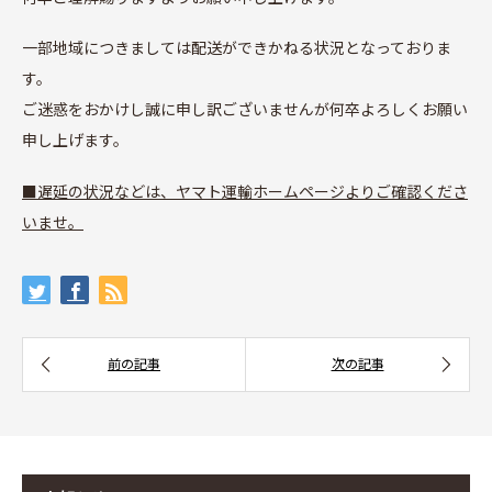
一部地域につきましては配送ができかねる状況となっておりま
す。
ご迷惑をおかけし誠に申し訳ございませんが何卒よろしくお願い
申し上げます。
■遅延の状況などは、ヤマト運輸ホームページよりご確認くださ
いませ。