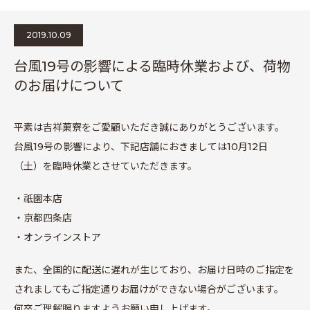
2019.10.09
台風19号の影響による臨時休業および、荷物
のお届けについて
平素は吉祥菓寮をご愛顧いただき誠にありがとうございます。
台風19号の影響により、下記店舗におきましては10月12日
（土）を臨時休業とさせていただきます。
・祇園本店
・京都四条店
・オンラインストア
また、全国的に配送に遅れが生じており、お届け日時のご指定を
されましてもご指定通りお届けができない場合がございます。
何卒ご理解賜りますようお願い申し上げます。